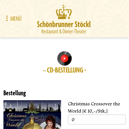
MENÜ
– CD-BESTELLUNG -
Bestellung
Christmas Crossover the
World [€ 10,-/Stk.]