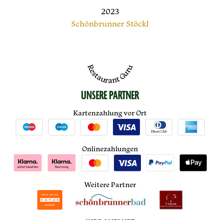
2023
Schönbrunner Stöckl
Restaurant Guru
UNSERE PARTNER
Kartenzahlung vor Ort
Onlinezahlungen
Weitere Partner