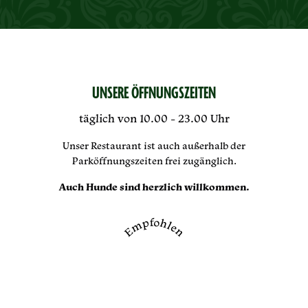
UNSERE ÖFFNUNGSZEITEN
täglich von 10.00 - 23.00 Uhr
Unser Restaurant ist auch außerhalb der
Parköffnungszeiten frei zugänglich.
Auch Hunde sind herzlich willkommen.
Empfohlen