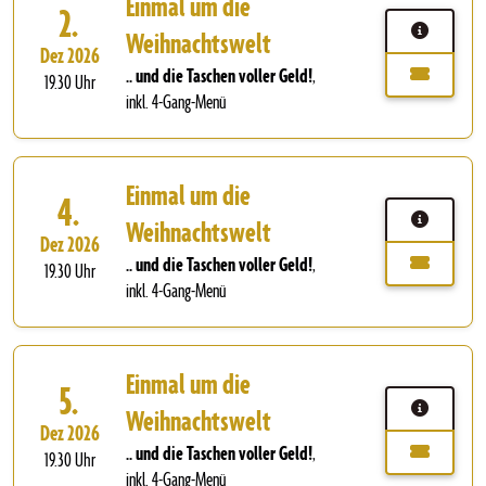
Einmal um die
2.
Weihnachtswelt
Dez 2026
.. und die Taschen voller Geld!
,
19.30 Uhr
inkl. 4-Gang-Menü
Einmal um die
4.
Weihnachtswelt
Dez 2026
.. und die Taschen voller Geld!
,
19.30 Uhr
inkl. 4-Gang-Menü
Einmal um die
5.
Weihnachtswelt
Dez 2026
.. und die Taschen voller Geld!
,
19.30 Uhr
inkl. 4-Gang-Menü