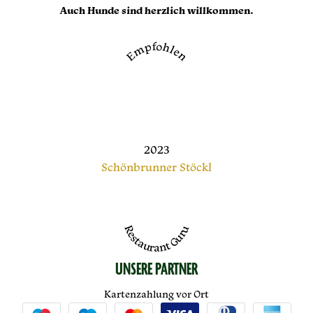
Auch Hunde sind herzlich willkommen.
Empfohlen
2023
Schönbrunner Stöckl
Restaurant Guru
UNSERE PARTNER
Kartenzahlung vor Ort