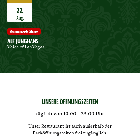
22.
Aug.
Sommerbühne
ALF JUNGHANS
Voice of Las Vegas
UNSERE ÖFFNUNGSZEITEN
täglich von 10.00 - 23.00 Uhr
Unser Restaurant ist auch außerhalb der
Parköffnungszeiten frei zugänglich.