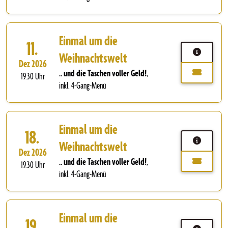
Einmal um die
11.
Weihnachtswelt
Dez 2026
.. und die Taschen voller Geld!
,
19.30 Uhr
inkl. 4-Gang-Menü
Einmal um die
18.
Weihnachtswelt
Dez 2026
.. und die Taschen voller Geld!
,
19.30 Uhr
inkl. 4-Gang-Menü
Einmal um die
19.