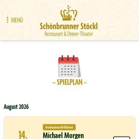
MENÜ
– SPIELPLAN –
August 2026
Sommerbühne
14.
Michael Morgen