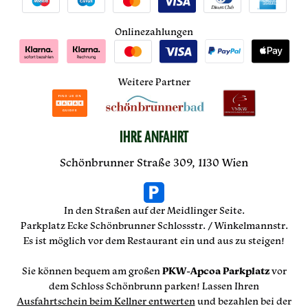
Onlinezahlungen
Weitere Partner
IHRE ANFAHRT
Schönbrunner Straße 309, 1130 Wien
In den Straßen auf der Meidlinger Seite.
Parkplatz Ecke Schönbrunner Schlossstr. / Winkelmannstr.
Es ist möglich vor dem Restaurant ein und aus zu steigen!
Sie können bequem am großen
PKW-Apcoa Parkplatz
vor
dem Schloss Schönbrunn parken! Lassen Ihren
Ausfahrtschein beim Kellner entwerten
und bezahlen bei der