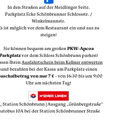
In den Straßen auf der Meidlinger Seite.
Parkplatz Ecke Schönbrunner Schlossstr. /
Winkelmannstr.
Es ist möglich vor dem Restaurant ein und aus zu
steigen!
Sie können bequem am großen
PKW-Apcoa
Parkplatz
vor dem Schloss Schönbrunn parken!
ssen Ihren
Ausfahrtschein beim Kellner entwerten
und bezahlen bei der Kassa am Parkplatz einen
uschalbetrag von nur 7 €
- von 16:30 bis um 9:00
Uhr am nächsten Tag!
, Station Schönbrunn | Ausgang „Grünbergstraße“
utobus 10A bei der Station Schönbrunner Straße