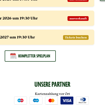
er
2026 um 19:30 Uhr
ausverkauft
2027 um 19:30 Uhr
Tickets buchen
KOMPLETTER SPIELPLAN
UNSERE PARTNER
Kartenzahlung vor Ort