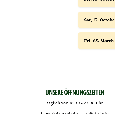
Sat, 17.
Octob
Fri, 05.
March
UNSERE ÖFFNUNGSZEITEN
täglich von 10.00 - 23.00 Uhr
Unser Restaurant ist auch außerhalb der