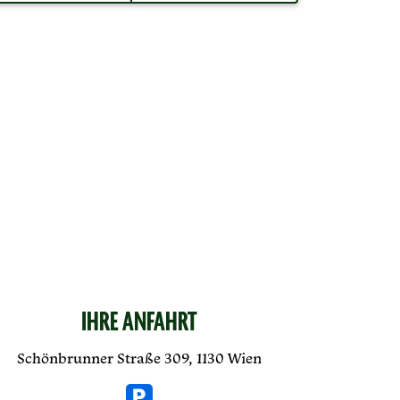
IHRE ANFAHRT
Schönbrunner Straße 309, 1130 Wien