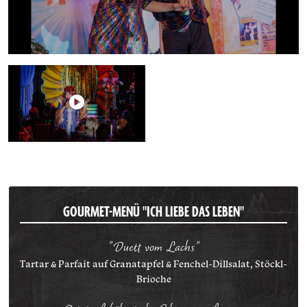
GOURMET-MENÜ "ICH LIEBE DAS LEBEN"
"Duett vom Lachs"
Tartar & Parfait auf Granatapfel & Fenchel-Dillsalat, Stöckl-
Brioche