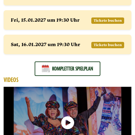
Fri, 15.
01.
2027 um 19:30 Uhr
Tickets buchen
Sat, 16.
01.
2027 um 19:30 Uhr
Tickets buchen
KOMPLETTER SPIELPLAN
VIDEOS