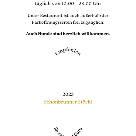
täglich von 10.00 - 23.00 Uhr
Unser Restaurant ist auch außerhalb der
Parköffnungszeiten frei zugänglich.
Auch Hunde sind herzlich willkommen.
Empfohlen
2023
Schönbrunner Stöckl
Restaurant Guru