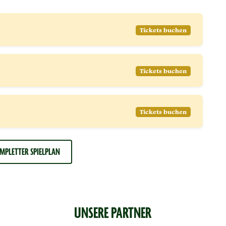
Tickets buchen
Tickets buchen
Tickets buchen
MPLETTER SPIELPLAN
UNSERE PARTNER