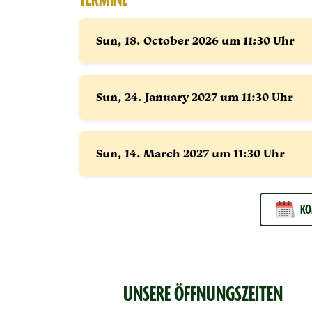
TERMINE
Sun, 18.
October
2026 um 11:30 Uhr
Sun, 24.
January
2027 um 11:30 Uhr
Sun, 14.
March
2027 um 11:30 Uhr
KO
UNSERE ÖFFNUNGSZEITEN