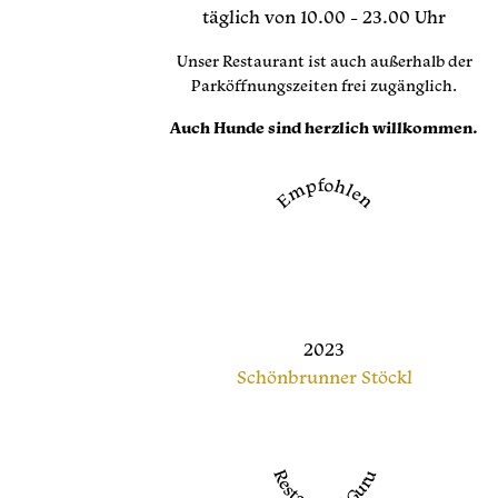
täglich von 10.00 - 23.00 Uhr
Unser Restaurant ist auch außerhalb der
Parköffnungszeiten frei zugänglich.
Auch Hunde sind herzlich willkommen.
Empfohlen
2023
Schönbrunner Stöckl
Restaurant Guru