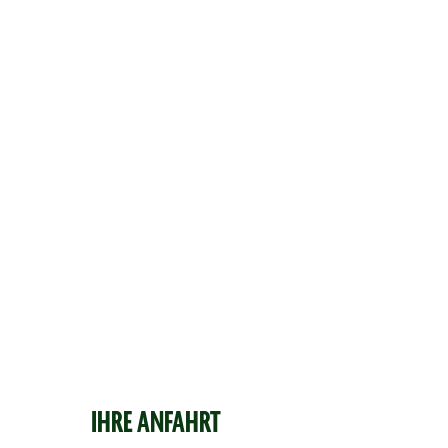
IHRE ANFAHRT