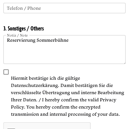
Telefon / Phone
3. Sonstiges / Others
Notiz / Note
Hiermit bestätige ich die gültige
Datenschutzerkärung. Damit bestätigen Sie die
verschlüsselte Übertragung und interne Bearbeitung
Ihrer Daten. / I hereby confirm the valid Privacy
Policy. You hereby confirm the encrypted
transmission and internal processing of your data.