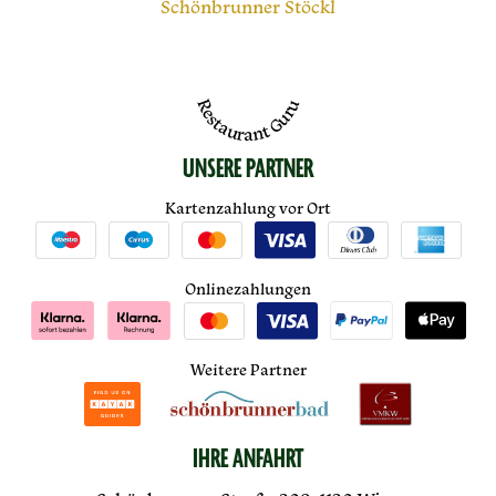
Schönbrunner Stöckl
Restaurant Guru
UNSERE PARTNER
Kartenzahlung vor Ort
Onlinezahlungen
Weitere Partner
IHRE ANFAHRT