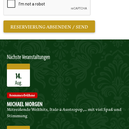
Nächste Veranstaltungen
14.
Aug.
Sommerbühne
MICHAEL MORGEN
Mitreißende Welthits, Italo & Austropop,… mit viel Spaß und
Stimmung