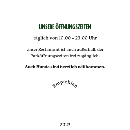
UNSERE ÖFFNUNGSZEITEN
täglich von 10.00 - 23.00 Uhr
Unser Restaurant ist auch außerhalb der
Parköffnungszeiten frei zugänglich.
Auch Hunde sind herzlich willkommen.
Empfohlen
2023