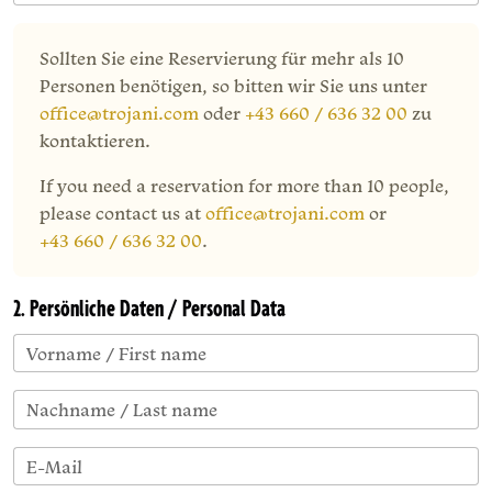
Sollten Sie eine Reservierung für mehr als 10
Personen benötigen, so bitten wir Sie uns unter
office@trojani.com
oder
+43 660 / 636 32 00
zu
kontaktieren.
If you need a reservation for more than 10 people,
please contact us at
office@trojani.com
or
+43 660 / 636 32 00
.
2. Persönliche Daten / Personal Data
Vorname / First name
Nachname / Last name
E-Mail