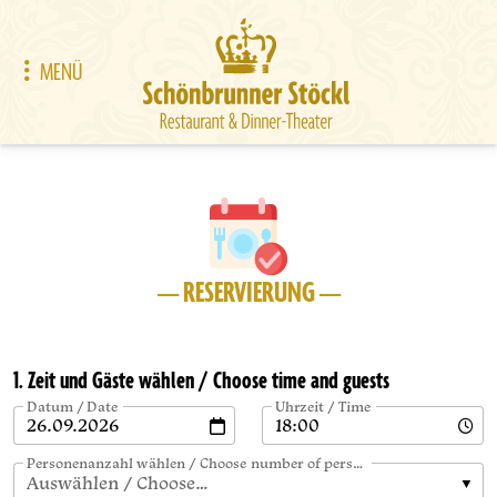
MENÜ
— RESERVIERUNG —
1. Zeit und Gäste wählen / Choose time and guests
Datum / Date
Uhrzeit / Time
Personenanzahl wählen / Choose number of persons
Auswählen / Choose…