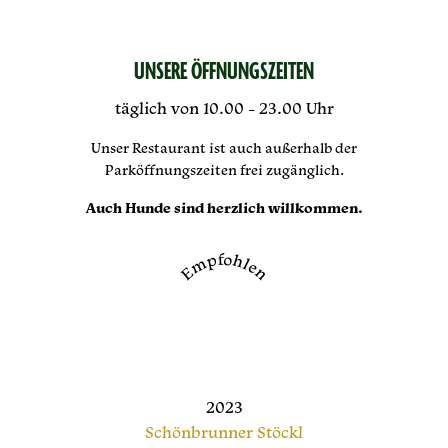
UNSERE ÖFFNUNGSZEITEN
täglich von 10.00 - 23.00 Uhr
Unser Restaurant ist auch außerhalb der
Parköffnungszeiten frei zugänglich.
Auch Hunde sind herzlich willkommen.
Empfohlen
2023
Schönbrunner Stöckl