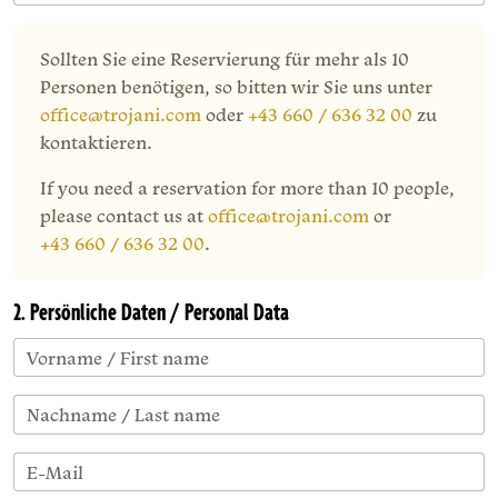
Sollten Sie eine Reservierung für mehr als 10
Personen benötigen, so bitten wir Sie uns unter
office@trojani.com
oder
+43 660 / 636 32 00
zu
kontaktieren.
If you need a reservation for more than 10 people,
please contact us at
office@trojani.com
or
+43 660 / 636 32 00
.
2. Persönliche Daten / Personal Data
Vorname / First name
Nachname / Last name
E-Mail