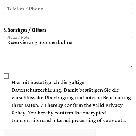
Telefon / Phone
3. Sonstiges / Others
Notiz / Note
Hiermit bestätige ich die gültige
Datenschutzerkärung. Damit bestätigen Sie die
verschlüsselte Übertragung und interne Bearbeitung
Ihrer Daten. / I hereby confirm the valid Privacy
Policy. You hereby confirm the encrypted
transmission and internal processing of your data.