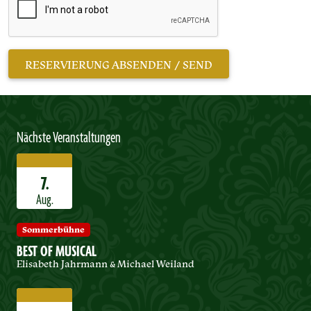
Nächste Veranstaltungen
7.
Aug.
Sommerbühne
BEST OF MUSICAL
Elisabeth Jahrmann & Michael Weiland