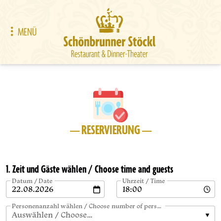
MENÜ
— RESERVIERUNG —
1. Zeit und Gäste wählen / Choose time and guests
Datum / Date
Uhrzeit / Time
Personenanzahl wählen / Choose number of persons
Auswählen / Choose…