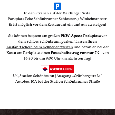
In den Straßen auf der Meidlinger Seite.
Parkplatz Ecke Schönbrunner Schlossstr. / Winkelmannstr.
Es ist möglich vor dem Restaurant ein und aus zu steigen!
Sie können bequem am großen
PKW-Apcoa Parkplatz
vor
dem Schloss Schönbrunn parken! Lassen Ihren
Ausfahrtschein beim Kellner entwerten
und bezahlen bei der
Kassa am Parkplatz einen
Pauschalbetrag von nur 7 €
- von
16:30 bis um 9:00 Uhr am nächsten Tag!
U4, Station Schönbrunn | Ausgang „Grünbergstraße“
Autobus 10A bei der Station Schönbrunner Straße