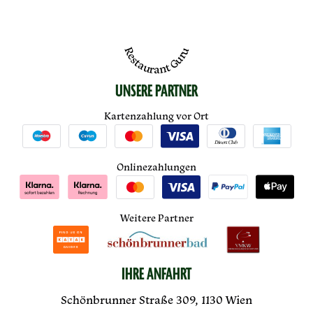
Restaurant Guru
UNSERE PARTNER
Kartenzahlung vor Ort
Onlinezahlungen
Weitere Partner
IHRE ANFAHRT
Schönbrunner Straße 309, 1130 Wien