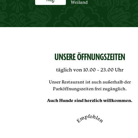
Weiland
UNSERE ÖFFNUNGSZEITEN
täglich von 10.00 - 23.00 Uhr
Unser Restaurant ist auch außerhalb der
Parköffnungszeiten frei zugänglich.
Auch Hunde sind herzlich willkommen.
Empfohlen