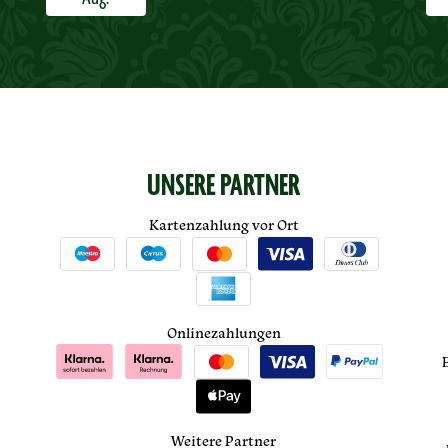
UNSERE PARTNER
Kartenzahlung vor Ort
Onlinezahlungen
Weitere Partner