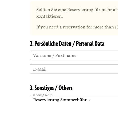
Sollten Sie eine Reservierung für mehr al
kontaktieren.
If you need a reservation for more than 1
2. Persönliche Daten / Personal Data
Vorname / First name
E-Mail
3. Sonstiges / Others
Notiz / Note