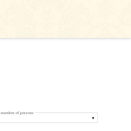
 number of persons