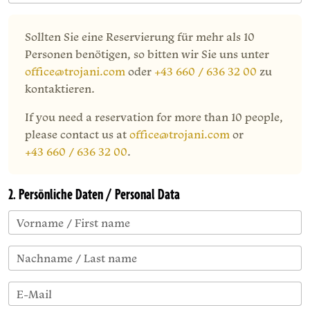
Sollten Sie eine Reservierung für mehr als 10
Personen benötigen, so bitten wir Sie uns unter
office@trojani.com
oder
+43 660 / 636 32 00
zu
kontaktieren.
If you need a reservation for more than 10 people,
please contact us at
office@trojani.com
or
+43 660 / 636 32 00
.
2. Persönliche Daten / Personal Data
Vorname / First name
Nachname / Last name
E-Mail