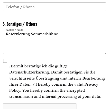
Telefon / Phone
3. Sonstiges / Others
Notiz / Note
Hiermit bestätige ich die gültige
Datenschutzerkärung. Damit bestätigen Sie die
verschlüsselte Übertragung und interne Bearbeitung
Ihrer Daten. / I hereby confirm the valid Privacy
Policy. You hereby confirm the encrypted
transmission and internal processing of your data.