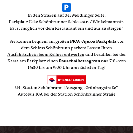
In den Straßen auf der Meidlinger Seite.
Parkplatz Ecke Schönbrunner Schlossstr. / Winkelmannstr.
Es ist möglich vor dem Restaurant ein und aus zu steigen!
Sie können bequem am großen
PKW-Apcoa Parkplatz
vor
dem Schloss Schönbrunn parken! Lassen Ihren
Ausfahrtschein beim Kellner entwerten
und bezahlen bei der
Kassa am Parkplatz einen
Pauschalbetrag von nur 7 €
- von
16:30 bis um 9:00 Uhr am nächsten Tag!
U4, Station Schönbrunn | Ausgang „Grünbergstraße“
Autobus 10A bei der Station Schönbrunner Straße