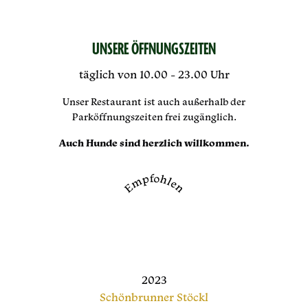
UNSERE ÖFFNUNGSZEITEN
täglich von 10.00 - 23.00 Uhr
Unser Restaurant ist auch außerhalb der
Parköffnungszeiten frei zugänglich.
Auch Hunde sind herzlich willkommen.
Empfohlen
2023
Schönbrunner Stöckl