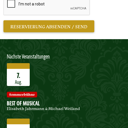
Nächste Veranstaltungen
7.
Aug.
Sommerbühne
BEST OF MUSICAL
Elisabeth Jahrmann & Michael Weiland