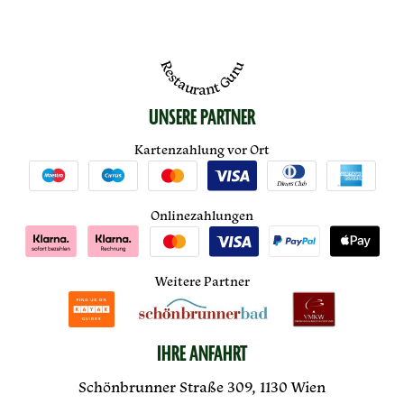
Restaurant Guru
UNSERE PARTNER
Kartenzahlung vor Ort
Onlinezahlungen
Weitere Partner
IHRE ANFAHRT
Schönbrunner Straße 309, 1130 Wien