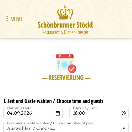
MENÜ
— RESERVIERUNG —
1. Zeit und Gäste wählen / Choose time and guests
Datum / Date
Uhrzeit / Time
Personenanzahl wählen / Choose number of persons
Auswählen / Choose…