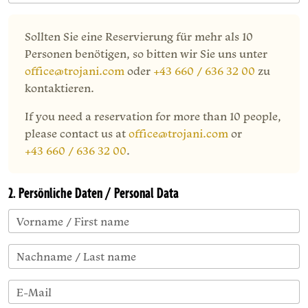
Sollten Sie eine Reservierung für mehr als 10
Personen benötigen, so bitten wir Sie uns unter
office@trojani.com
oder
+43 660 / 636 32 00
zu
kontaktieren.
If you need a reservation for more than 10 people,
please contact us at
office@trojani.com
or
+43 660 / 636 32 00
.
2. Persönliche Daten / Personal Data
Vorname / First name
Nachname / Last name
E-Mail