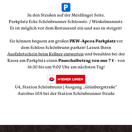
In den Straßen auf der Meidlinger Seite.
Parkplatz Ecke Schönbrunner Schlossstr. / Winkelmannstr.
Es ist möglich vor dem Restaurant ein und aus zu steigen!
Sie können bequem am großen
PKW-Apcoa Parkplatz
vor
dem Schloss Schönbrunn parken! Lassen Ihren
Ausfahrtschein beim Kellner entwerten
und bezahlen bei der
Kassa am Parkplatz einen
Pauschalbetrag von nur 7 €
- von
16:30 bis um 9:00 Uhr am nächsten Tag!
U4, Station Schönbrunn | Ausgang „Grünbergstraße“
Autobus 10A bei der Station Schönbrunner Straße