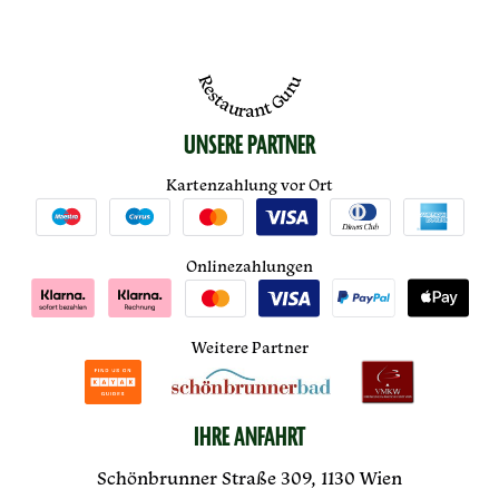
Restaurant Guru
UNSERE PARTNER
Kartenzahlung vor Ort
Onlinezahlungen
Weitere Partner
IHRE ANFAHRT
Schönbrunner Straße 309, 1130 Wien