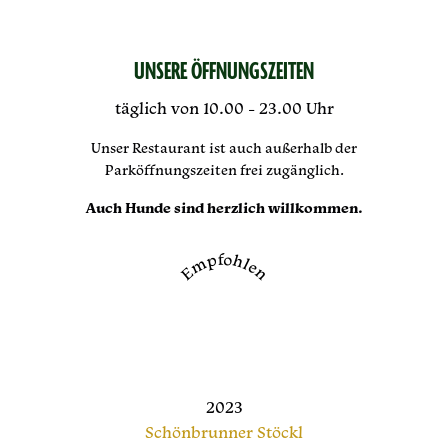
UNSERE ÖFFNUNGSZEITEN
täglich von 10.00 - 23.00 Uhr
Unser Restaurant ist auch außerhalb der
Parköffnungszeiten frei zugänglich.
Auch Hunde sind herzlich willkommen.
Empfohlen
2023
Schönbrunner Stöckl