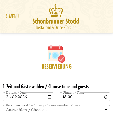
MENÜ
— RESERVIERUNG —
1. Zeit und Gäste wählen / Choose time and guests
Datum / Date
Uhrzeit / Time
Personenanzahl wählen / Choose number of persons
Auswählen / Choose…