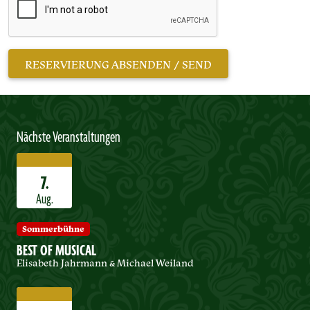
Nächste Veranstaltungen
7.
Aug.
Sommerbühne
BEST OF MUSICAL
Elisabeth Jahrmann & Michael Weiland