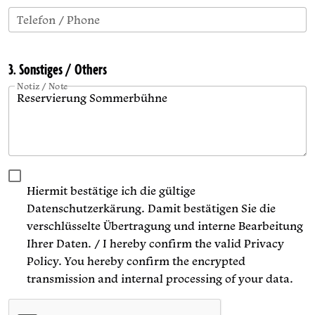
Telefon / Phone
3. Sonstiges / Others
Notiz / Note
Hiermit bestätige ich die gültige
Datenschutzerkärung. Damit bestätigen Sie die
verschlüsselte Übertragung und interne Bearbeitung
Ihrer Daten. / I hereby confirm the valid Privacy
Policy. You hereby confirm the encrypted
transmission and internal processing of your data.