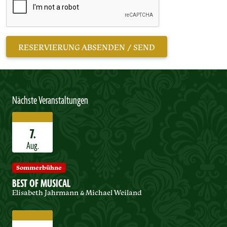
Nächste Veranstaltungen
7.
Aug.
Sommerbühne
BEST OF MUSICAL
Elisabeth Jahrmann & Michael Weiland