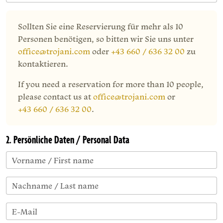
Sollten Sie eine Reservierung für mehr als 10
Personen benötigen, so bitten wir Sie uns unter
office@trojani.com
oder
+43 660 / 636 32 00
zu
kontaktieren.
If you need a reservation for more than 10 people,
please contact us at
office@trojani.com
or
+43 660 / 636 32 00
.
2. Persönliche Daten / Personal Data
Vorname / First name
Nachname / Last name
E-Mail