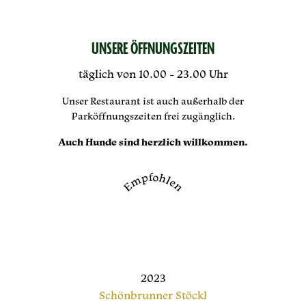
UNSERE ÖFFNUNGSZEITEN
täglich von 10.00 - 23.00 Uhr
Unser Restaurant ist auch außerhalb der
Parköffnungszeiten frei zugänglich.
Auch Hunde sind herzlich willkommen.
Empfohlen
2023
Schönbrunner Stöckl