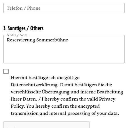
Telefon / Phone
3. Sonstiges / Others
Notiz / Note
Hiermit bestätige ich die gültige
Datenschutzerkärung. Damit bestätigen Sie die
verschlüsselte Übertragung und interne Bearbeitung
Ihrer Daten. / I hereby confirm the valid Privacy
Policy. You hereby confirm the encrypted
transmission and internal processing of your data.