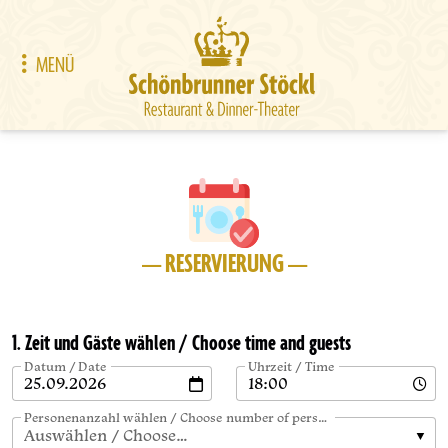
MENÜ
— RESERVIERUNG —
1. Zeit und Gäste wählen / Choose time and guests
Datum / Date
Uhrzeit / Time
Personenanzahl wählen / Choose number of persons
Auswählen / Choose…