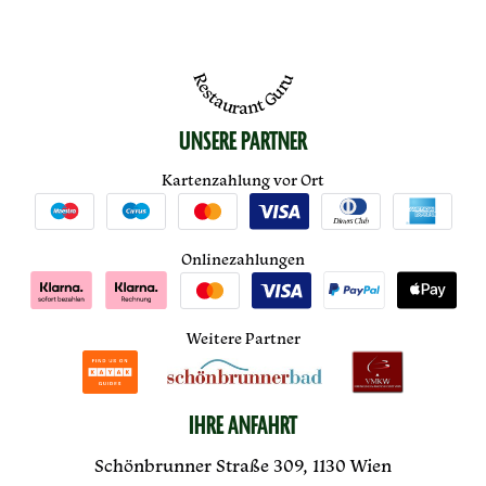
Restaurant Guru
UNSERE PARTNER
Kartenzahlung vor Ort
Onlinezahlungen
Weitere Partner
IHRE ANFAHRT
Schönbrunner Straße 309, 1130 Wien