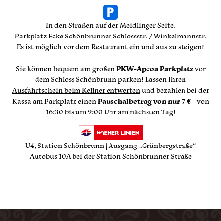
In den Straßen auf der Meidlinger Seite.
Parkplatz Ecke Schönbrunner Schlossstr. / Winkelmannstr.
Es ist möglich vor dem Restaurant ein und aus zu steigen!
Sie können bequem am großen
PKW-Apcoa Parkplatz
vor
dem Schloss Schönbrunn parken! Lassen Ihren
Ausfahrtschein beim Kellner entwerten
und bezahlen bei der
Kassa am Parkplatz einen
Pauschalbetrag von nur 7 €
- von
16:30 bis um 9:00 Uhr am nächsten Tag!
U4, Station Schönbrunn | Ausgang „Grünbergstraße“
Autobus 10A bei der Station Schönbrunner Straße