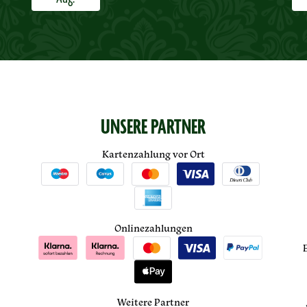
UNSERE PARTNER
Kartenzahlung vor Ort
Onlinezahlungen
Weitere Partner