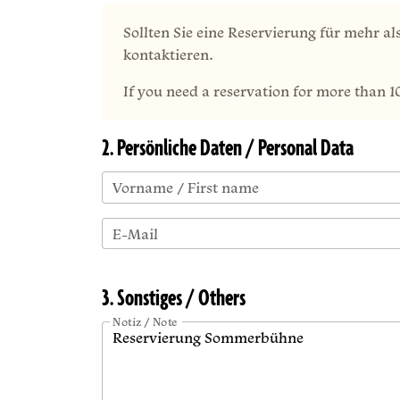
Sollten Sie eine Reservierung für mehr al
kontaktieren.
If you need a reservation for more than 1
2. Persönliche Daten / Personal Data
Vorname / First name
E-Mail
3. Sonstiges / Others
Notiz / Note