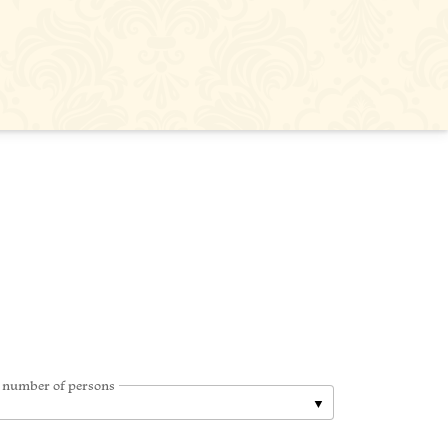
 number of persons