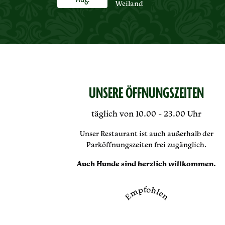
Weiland
UNSERE ÖFFNUNGSZEITEN
täglich von 10.00 - 23.00 Uhr
Unser Restaurant ist auch außerhalb der
Parköffnungszeiten frei zugänglich.
Auch Hunde sind herzlich willkommen.
Empfohlen