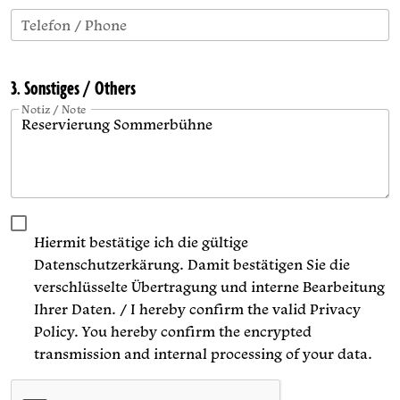
Telefon / Phone
3. Sonstiges / Others
Notiz / Note
Hiermit bestätige ich die gültige
Datenschutzerkärung. Damit bestätigen Sie die
verschlüsselte Übertragung und interne Bearbeitung
Ihrer Daten. / I hereby confirm the valid Privacy
Policy. You hereby confirm the encrypted
transmission and internal processing of your data.