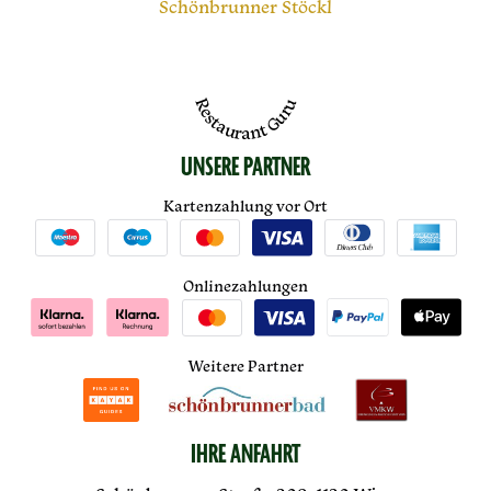
Schönbrunner Stöckl
Restaurant Guru
UNSERE PARTNER
Kartenzahlung vor Ort
Onlinezahlungen
Weitere Partner
IHRE ANFAHRT