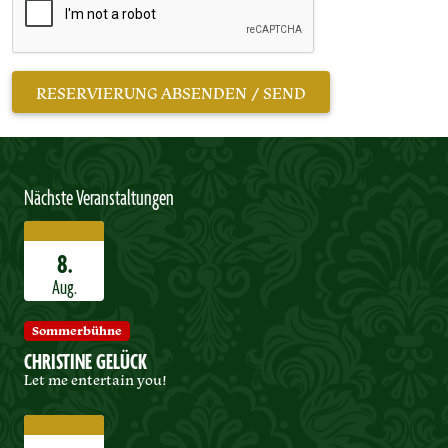
Nächste Veranstaltungen
8.
Aug.
Sommerbühne
CHRISTINE GELÜCK
Let me entertain you!