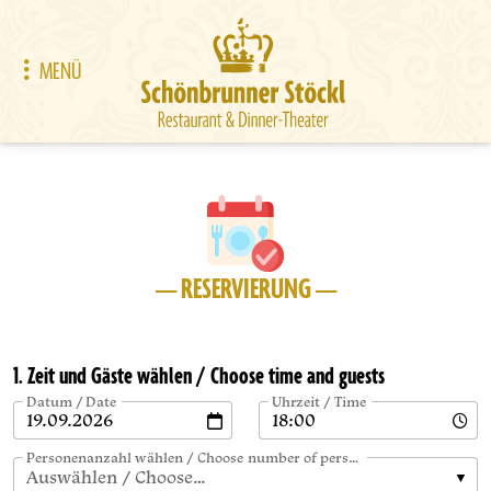
MENÜ
— RESERVIERUNG —
1. Zeit und Gäste wählen / Choose time and guests
Datum / Date
Uhrzeit / Time
Personenanzahl wählen / Choose number of persons
Auswählen / Choose…