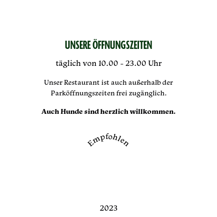
UNSERE ÖFFNUNGSZEITEN
täglich von 10.00 - 23.00 Uhr
Unser Restaurant ist auch außerhalb der
Parköffnungszeiten frei zugänglich.
Auch Hunde sind herzlich willkommen.
Empfohlen
2023