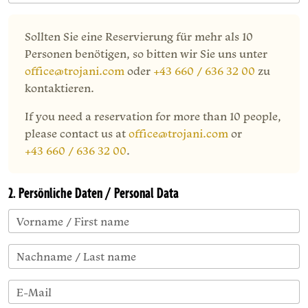
Sollten Sie eine Reservierung für mehr als 10
Personen benötigen, so bitten wir Sie uns unter
office@trojani.com
oder
+43 660 / 636 32 00
zu
kontaktieren.
If you need a reservation for more than 10 people,
please contact us at
office@trojani.com
or
+43 660 / 636 32 00
.
2. Persönliche Daten / Personal Data
Vorname / First name
Nachname / Last name
E-Mail