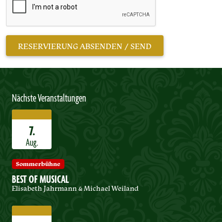
Nächste Veranstaltungen
7.
Aug.
Sommerbühne
BEST OF MUSICAL
Elisabeth Jahrmann & Michael Weiland