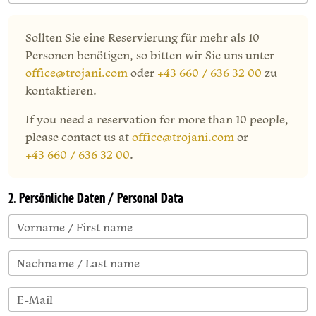
Sollten Sie eine Reservierung für mehr als 10
Personen benötigen, so bitten wir Sie uns unter
office@trojani.com
oder
+43 660 / 636 32 00
zu
kontaktieren.
If you need a reservation for more than 10 people,
please contact us at
office@trojani.com
or
+43 660 / 636 32 00
.
2. Persönliche Daten / Personal Data
Vorname / First name
Nachname / Last name
E-Mail