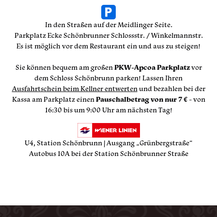
In den Straßen auf der Meidlinger Seite.
Parkplatz Ecke Schönbrunner Schlossstr. / Winkelmannstr.
Es ist möglich vor dem Restaurant ein und aus zu steigen!
Sie können bequem am großen
PKW-Apcoa Parkplatz
vor
dem Schloss Schönbrunn parken! Lassen Ihren
Ausfahrtschein beim Kellner entwerten
und bezahlen bei der
Kassa am Parkplatz einen
Pauschalbetrag von nur 7 €
- von
16:30 bis um 9:00 Uhr am nächsten Tag!
U4, Station Schönbrunn | Ausgang „Grünbergstraße“
Autobus 10A bei der Station Schönbrunner Straße