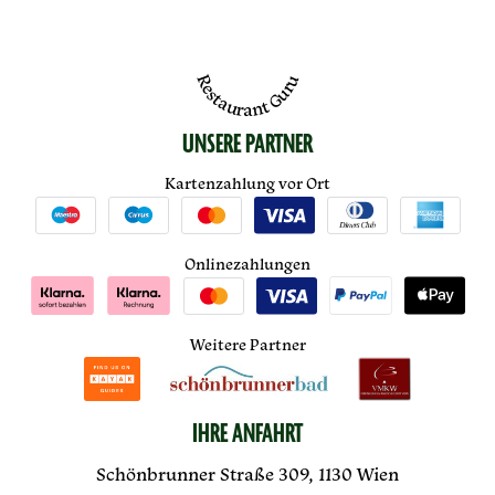
Restaurant Guru
UNSERE PARTNER
Kartenzahlung vor Ort
Onlinezahlungen
Weitere Partner
IHRE ANFAHRT
Schönbrunner Straße 309, 1130 Wien