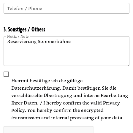
Telefon / Phone
3. Sonstiges / Others
Notiz / Note
Hiermit bestätige ich die gültige
Datenschutzerkärung. Damit bestätigen Sie die
verschlüsselte Übertragung und interne Bearbeitung
Ihrer Daten. / I hereby confirm the valid Privacy
Policy. You hereby confirm the encrypted
transmission and internal processing of your data.