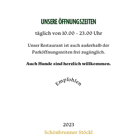
UNSERE ÖFFNUNGSZEITEN
täglich von 10.00 - 23.00 Uhr
Unser Restaurant ist auch außerhalb der
Parköffnungszeiten frei zugänglich.
Auch Hunde sind herzlich willkommen.
Empfohlen
2023
Schönbrunner Stöckl