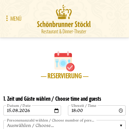
MENÜ
— RESERVIERUNG —
1. Zeit und Gäste wählen / Choose time and guests
Datum / Date
Uhrzeit / Time
Personenanzahl wählen / Choose number of persons
Auswählen / Choose…