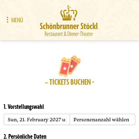
MENÜ
– TICKETS BUCHEN -
1. Vorstellungswahl
2. Persönliche Daten