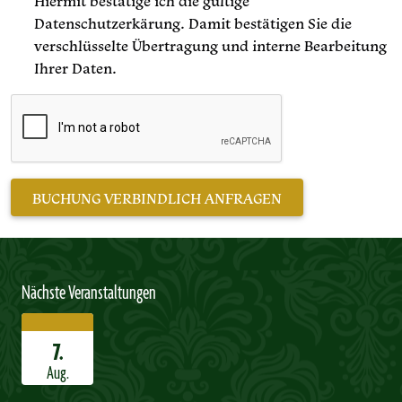
Hiermit bestätige ich die gültige
Datenschutzerkärung. Damit bestätigen Sie die
verschlüsselte Übertragung und interne Bearbeitung
Ihrer Daten.
Nächste Veranstaltungen
7.
Aug.