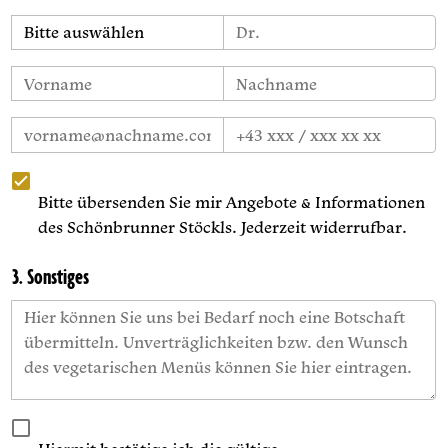
Bitte übersenden Sie mir Angebote & Informationen
des Schönbrunner Stöckls. Jederzeit widerrufbar.
3. Sonstiges