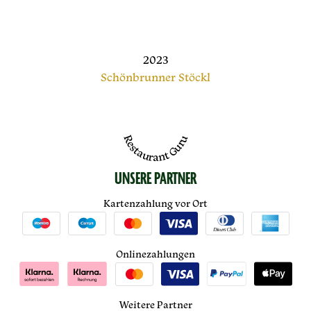
2023
Schönbrunner Stöckl
Restaurant Guru
UNSERE PARTNER
Kartenzahlung vor Ort
Onlinezahlungen
Weitere Partner