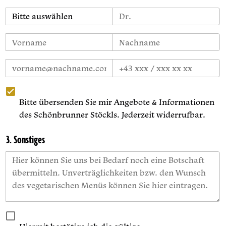
Bitte übersenden Sie mir Angebote & Informationen
des Schönbrunner Stöckls. Jederzeit widerrufbar.
3. Sonstiges