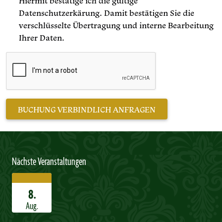
Hiermit bestätige ich die gültige
Datenschutzerkärung. Damit bestätigen Sie die
verschlüsselte Übertragung und interne Bearbeitung
Ihrer Daten.
Nächste Veranstaltungen
8.
Aug.