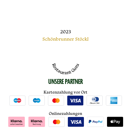
2023
Schönbrunner Stöckl
Restaurant Guru
UNSERE PARTNER
Kartenzahlung vor Ort
Onlinezahlungen