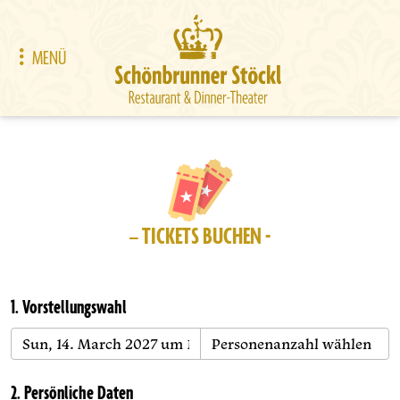
MENÜ
– TICKETS BUCHEN -
1. Vorstellungswahl
2. Persönliche Daten