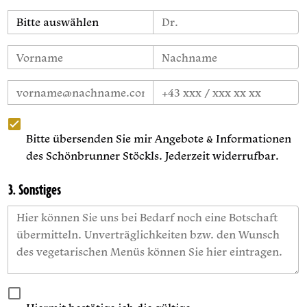
Bitte übersenden Sie mir Angebote & Informationen
des Schönbrunner Stöckls. Jederzeit widerrufbar.
3. Sonstiges