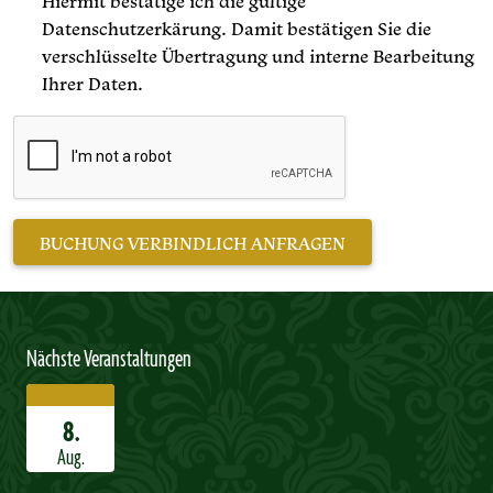
Hiermit bestätige ich die gültige
Datenschutzerkärung. Damit bestätigen Sie die
verschlüsselte Übertragung und interne Bearbeitung
Ihrer Daten.
Nächste Veranstaltungen
8.
Aug.