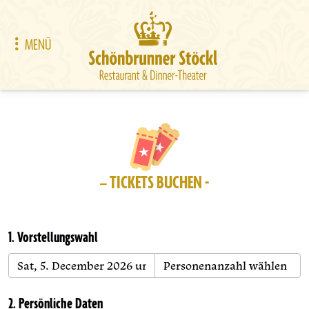
MENÜ
– TICKETS BUCHEN -
1. Vorstellungswahl
2. Persönliche Daten