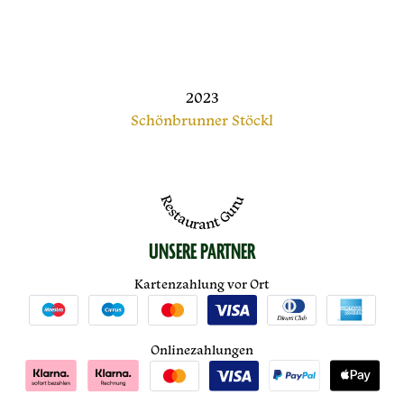
2023
Schönbrunner Stöckl
Restaurant Guru
UNSERE PARTNER
Kartenzahlung vor Ort
Onlinezahlungen