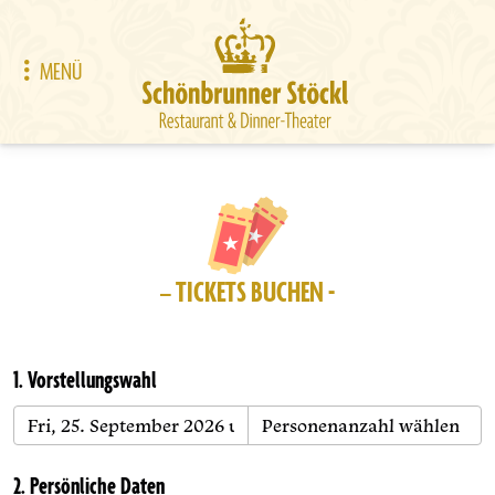
MENÜ
– TICKETS BUCHEN -
1. Vorstellungswahl
2. Persönliche Daten