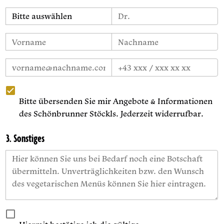
Bitte übersenden Sie mir Angebote & Informationen
des Schönbrunner Stöckls. Jederzeit widerrufbar.
3. Sonstiges