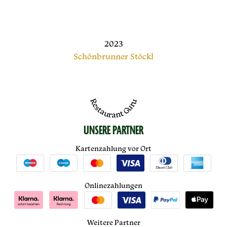
2023
Schönbrunner Stöckl
Restaurant Guru
UNSERE PARTNER
Kartenzahlung vor Ort
Onlinezahlungen
Weitere Partner