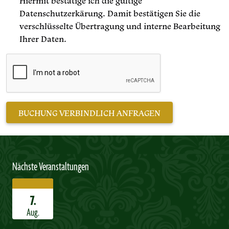
Hiermit bestätige ich die gültige
Datenschutzerkärung. Damit bestätigen Sie die
verschlüsselte Übertragung und interne Bearbeitung
Ihrer Daten.
Nächste Veranstaltungen
7.
Aug.