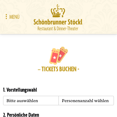
MENÜ
– TICKETS BUCHEN -
1. Vorstellungswahl
2. Persönliche Daten