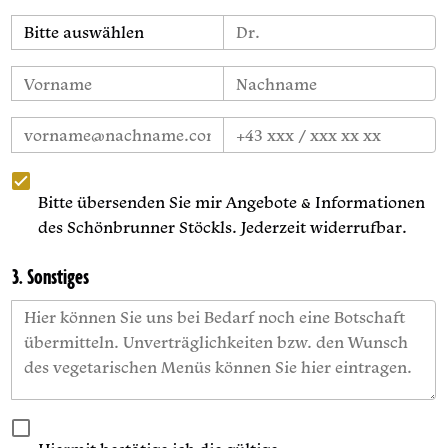
Bitte übersenden Sie mir Angebote & Informationen
des Schönbrunner Stöckls. Jederzeit widerrufbar.
3. Sonstiges