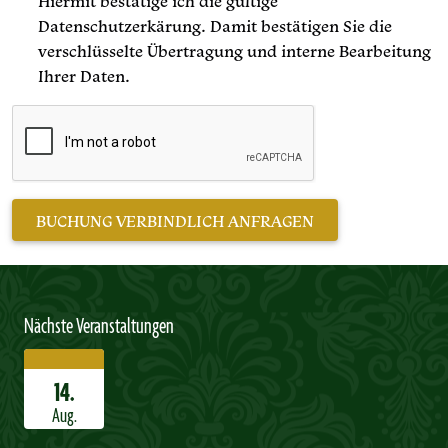
Hiermit bestätige ich die gültige
Datenschutzerkärung. Damit bestätigen Sie die
verschlüsselte Übertragung und interne Bearbeitung
Ihrer Daten.
Nächste Veranstaltungen
14.
Aug.