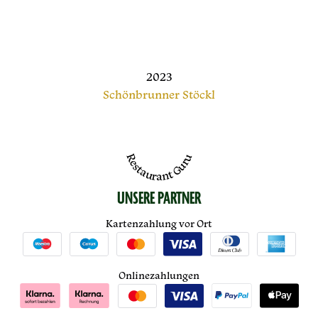
2023
Schönbrunner Stöckl
Restaurant Guru
UNSERE PARTNER
Kartenzahlung vor Ort
Onlinezahlungen