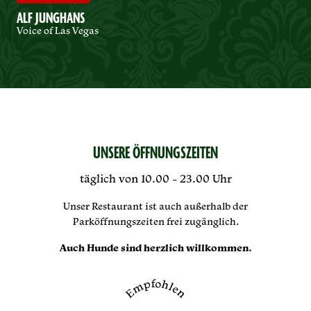
ALF JUNGHANS
Voice of Las Vegas
UNSERE ÖFFNUNGSZEITEN
täglich von 10.00 - 23.00 Uhr
Unser Restaurant ist auch außerhalb der
Parköffnungszeiten frei zugänglich.
Auch Hunde sind herzlich willkommen.
Empfohlen