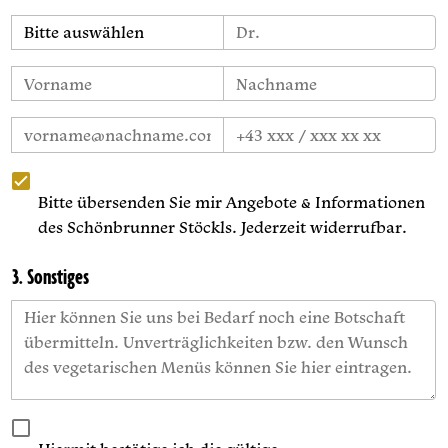
Bitte übersenden Sie mir Angebote & Informationen
des Schönbrunner Stöckls. Jederzeit widerrufbar.
3. Sonstiges