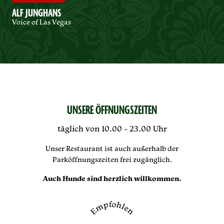
ALF JUNGHANS
Voice of Las Vegas
UNSERE ÖFFNUNGSZEITEN
täglich von 10.00 - 23.00 Uhr
Unser Restaurant ist auch außerhalb der
Parköffnungszeiten frei zugänglich.
Auch Hunde sind herzlich willkommen.
Empfohlen