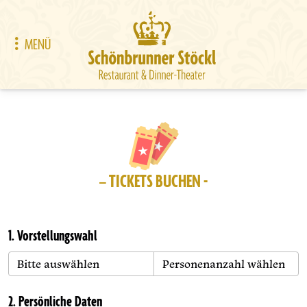
MENÜ
– TICKETS BUCHEN -
1. Vorstellungswahl
2. Persönliche Daten