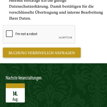
Hiermit bestätige ich die gültige
Datenschutzerkärung. Damit bestätigen Sie die
verschlüsselte Übertragung und interne Bearbeitung
Ihrer Daten.
Nächste Veranstaltungen
14.
Aug.