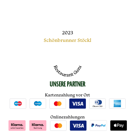
2023
Schönbrunner Stöckl
Restaurant Guru
UNSERE PARTNER
Kartenzahlung vor Ort
Onlinezahlungen